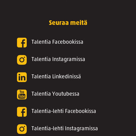
Seuraa meitä
Talentia Facebookissa
Talentia Instagramissa
Talentia Linkedinissä
Talentia Youtubessa
Talentia-lehti Facebookissa
Talentia-lehti Instagramissa