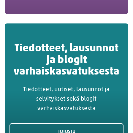
Tiedotteet, lausunnot
ja blogit
varhaiskasvatuksesta
Tiedotteet, uutiset, lausunnot ja
selvitykset sekä blogit
varhaiskasvatuksesta
TUTUSTU