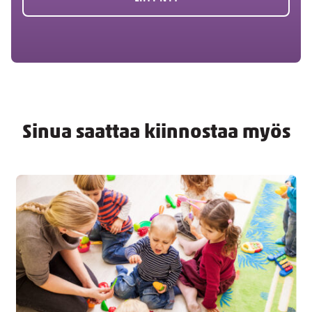
Sinua saattaa kiinnostaa myös