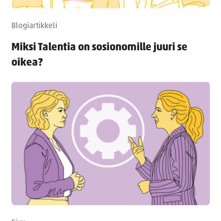
Blogiartikkeli
Miksi Talentia on sosionomille juuri se
oikea?