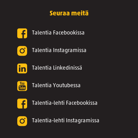
Seuraa meitä
Talentia Facebookissa
Talentia Instagramissa
Talentia Linkedinissä
Talentia Youtubessa
Talentia-lehti Facebookissa
Talentia-lehti Instagramissa