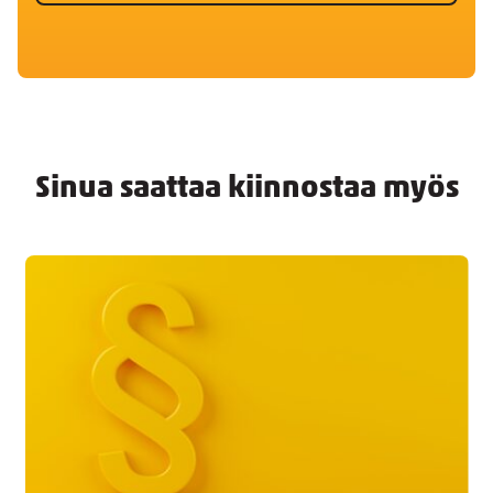
Sinua saattaa kiinnostaa myös