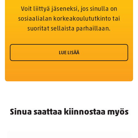
Voit liittyä jäseneksi, jos sinulla on
sosiaalialan korkeakoulututkinto tai
suoritat sellaista parhaillaan.
LUE LISÄÄ
Sinua saattaa kiinnostaa myös