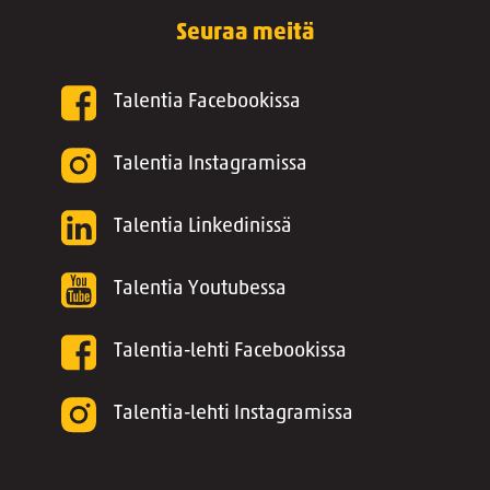
Seuraa meitä
Talentia Facebookissa
Talentia Instagramissa
Talentia Linkedinissä
Talentia Youtubessa
Talentia-lehti Facebookissa
Talentia-lehti Instagramissa