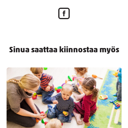
Sinua saattaa kiinnostaa myös