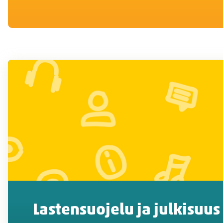
Lastensuojelu ja julkisuus