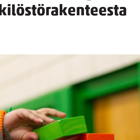
kilöstörakenteesta