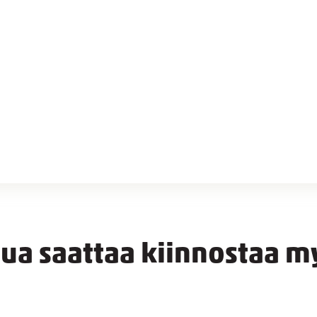
nua saattaa kiinnostaa m