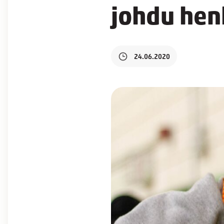
johdu hen
24.06.2020