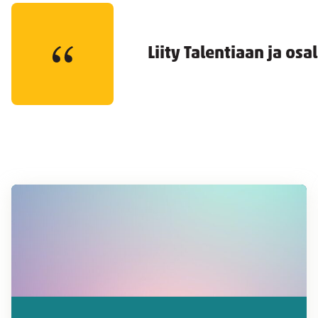
Liity Talentiaan ja os