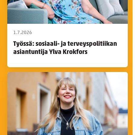
1.7.2026
Työssä: sosiaali- ja terveyspolitiikan
asiantuntija Ylva Krokfors