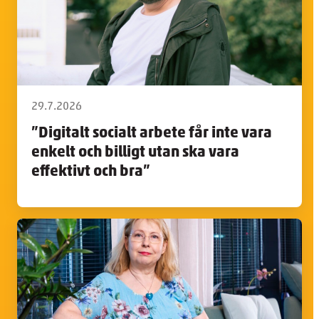
29.7.2026
”Digitalt socialt arbete får inte vara
enkelt och billigt utan ska vara
effektivt och bra”