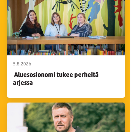
5.8.2026
Aluesosionomi tukee perheitä
arjessa