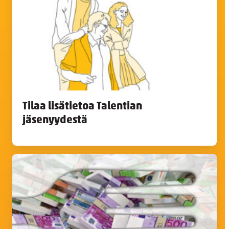
Tilaa lisätietoa Talentian
jäsenyydestä