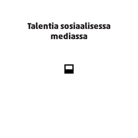
Talentia sosiaalisessa
mediassa