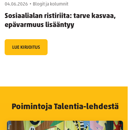
04.06.2026
Blogit ja kolumnit
Sosiaalialan ristiriita: tarve kasvaa,
epävarmuus lisääntyy
LUE KIRJOITUS
Poimintoja Talentia-lehdestä