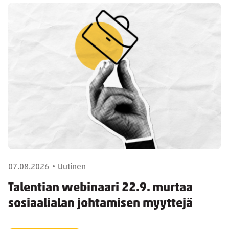
07.08.2026
Uutinen
Talentian webinaari 22.9. murtaa
sosiaalialan johtamisen myyttejä