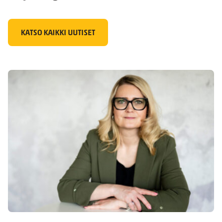
KATSO KAIKKI UUTISET