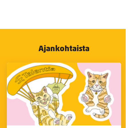
Ajankohtaista