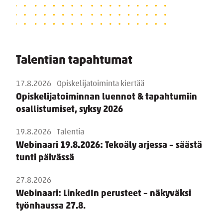
Talentian tapahtumat
17.8.2026
Opiskelijatoiminta kiertää
Opiskelijatoiminnan luennot & tapahtumiin
osallistumiset, syksy 2026
19.8.2026
Talentia
Webinaari 19.8.2026: Tekoäly arjessa – säästä
tunti päivässä
27.8.2026
Webinaari: LinkedIn perusteet – näkyväksi
työnhaussa 27.8.