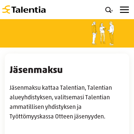
Jäsenmaksu
Jäsenmaksu kattaa Talentian, Talentian
alueyhdistyksen, valitsemasi Talentian
ammatillisen yhdistyksen ja
Työttömyyskassa Otteen jäsenyyden.