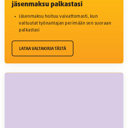
jäsenmaksu palkastasi
Jäsenmaksu hoituu vaivattomasti, kun
valtuutat työnantajan perimään sen suoraan
palkastasi
LATAA VALTAKIRJA TÄSTÄ