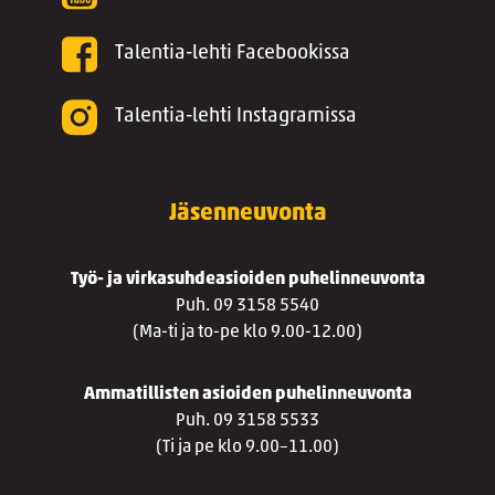
Talentia-lehti Facebookissa
Talentia-lehti Instagramissa
Jäsenneuvonta
Työ- ja virkasuhdeasioiden puhelinneuvonta
Puh. 09 3158 5540
(Ma-ti ja to-pe klo 9.00-12.00)
Ammatillisten asioiden puhelinneuvonta
Puh. 09 3158 5533
(Ti ja pe klo 9.00–11.00)