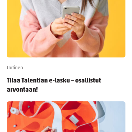
Uutinen
Tilaa Talentian e-lasku – osallistut
arvontaan!