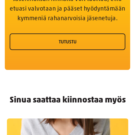
etuasi valvotaan ja pääset hyödyntämään
kymmeniä rahanarvoisia jäsenetuja.
TUTUSTU
Sinua saattaa kiinnostaa myös