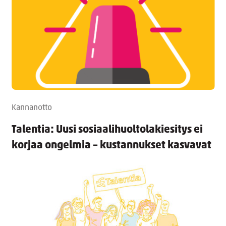
Kannanotto
Talentia: Uusi sosiaalihuoltolakiesitys ei
korjaa ongelmia – kustannukset kasvavat