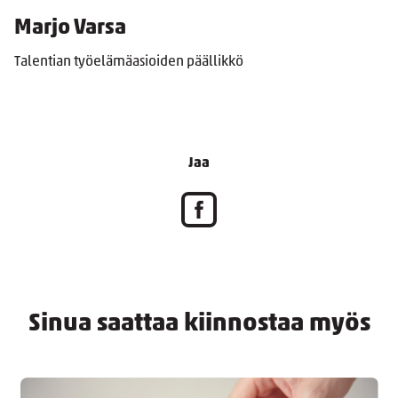
Marjo Varsa
Talentian työelämäasioiden päällikkö
Jaa
Sinua saattaa kiinnostaa myös