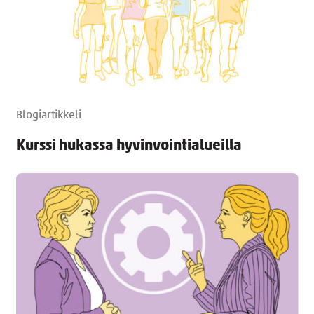
Blogiartikkeli
Kurssi hukassa hyvinvointialueilla