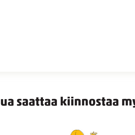
nua saattaa kiinnostaa m