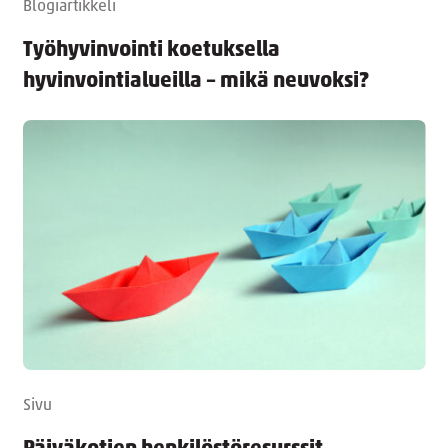
Blogiartikkeli
Työhyvinvointi koetuksella
hyvinvointialueilla – mikä neuvoksi?
Sivu