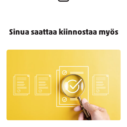
Sinua saattaa kiinnostaa myös