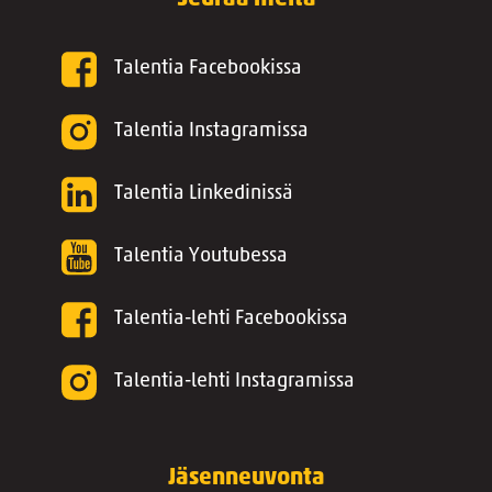
Talentia Facebookissa
Talentia Instagramissa
Talentia Linkedinissä
Talentia Youtubessa
Talentia-lehti Facebookissa
Talentia-lehti Instagramissa
Jäsenneuvonta