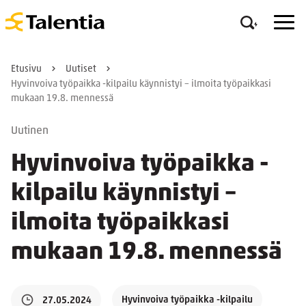
Etusivu
Uutiset
Hyvinvoiva työpaikka -kilpailu käynnistyi – ilmoita työpaikkasi
mukaan 19.8. mennessä
Uutinen
Hyvinvoiva työpaikka -
kilpailu käynnistyi –
ilmoita työpaikkasi
mukaan 19.8. mennessä
Hyvinvoiva työpaikka -kilpailu
27.05.2024