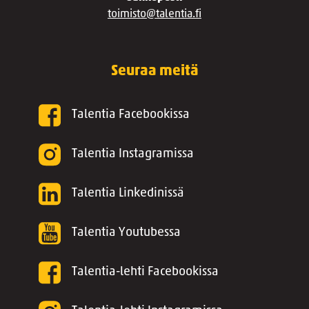
toimisto@talentia.fi
Seuraa meitä
Talentia Facebookissa
Talentia Instagramissa
Talentia Linkedinissä
Talentia Youtubessa
Talentia-lehti Facebookissa