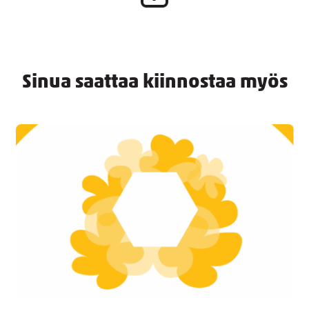
Sinua saattaa kiinnostaa myös