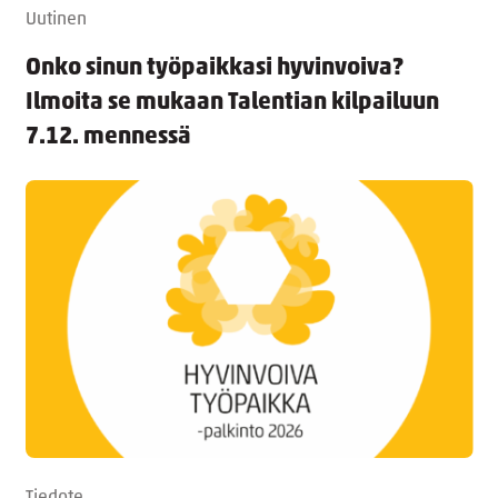
Uutinen
Onko sinun työpaikkasi hyvinvoiva?
Ilmoita se mukaan Talentian kilpailuun
7.12. mennessä