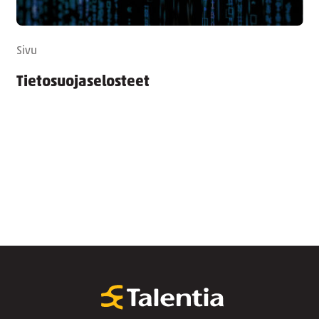
Sivu
Tietosuojaselosteet