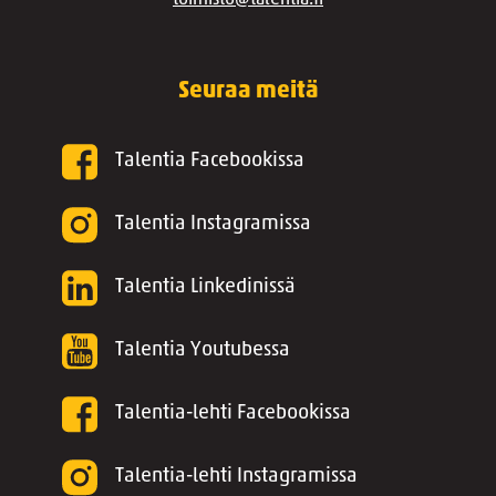
toimisto@talentia.fi
Seuraa meitä
Talentia Facebookissa
Talentia Instagramissa
Talentia Linkedinissä
Talentia Youtubessa
Talentia-lehti Facebookissa
Talentia-lehti Instagramissa