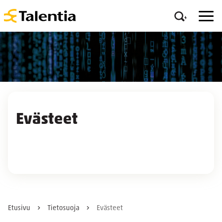
Evästeet
Etusivu
Tietosuoja
Evästeet