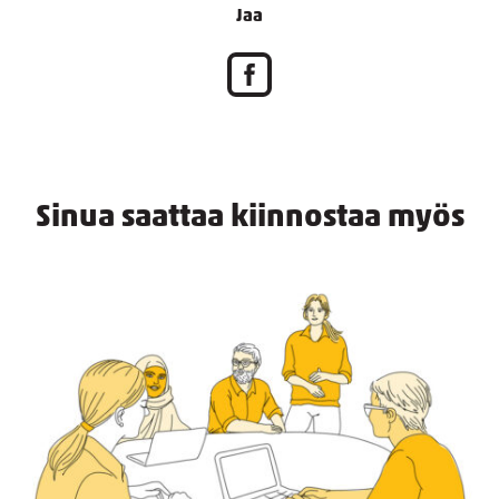
Jaa
Sinua saattaa kiinnostaa myös