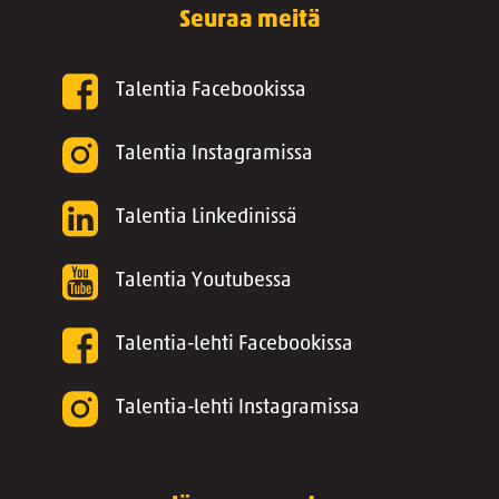
Seuraa meitä
Talentia Facebookissa
Talentia Instagramissa
Talentia Linkedinissä
Talentia Youtubessa
Talentia-lehti Facebookissa
Talentia-lehti Instagramissa