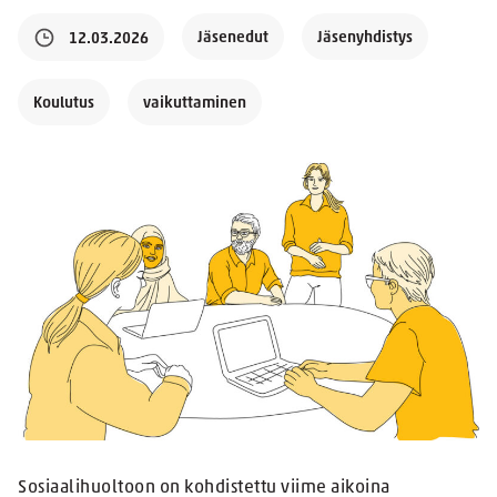
Jäsenedut
Jäsenyhdistys
12.03.2026
Koulutus
vaikuttaminen
Sosiaalihuoltoon on kohdistettu viime aikoina