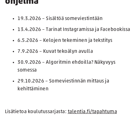
ohjelma
19.3.2026 – Sisältöä someviestintään
13.4.2026 – Tarinat Instagramissa ja Facebookissa
6.5.2026 – Kelojen tekeminen ja tekstitys
7.9.2026 – Kuvat tekoälyn avulla
30.9.2026 – Algoritmin ehdoilla? Näkyvyys
somessa
29.10.2026 – Someviestinnän mittaus ja
kehittäminen
Lisätietoa koulutussarjasta:
talentia.fi/tapahtuma