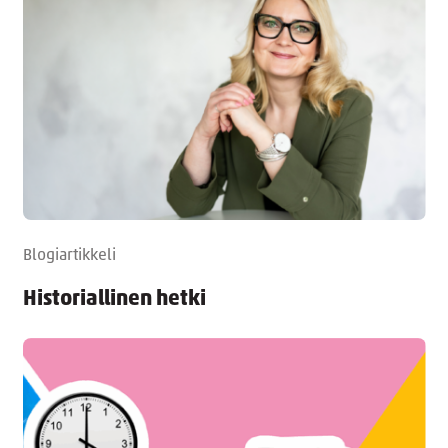
Blogiartikkeli
Historiallinen hetki