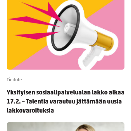
Tiedote
Yksityisen sosiaalipalvelualan lakko alkaa
17.2. – Talentia varautuu jättämään uusia
lakkovaroituksia