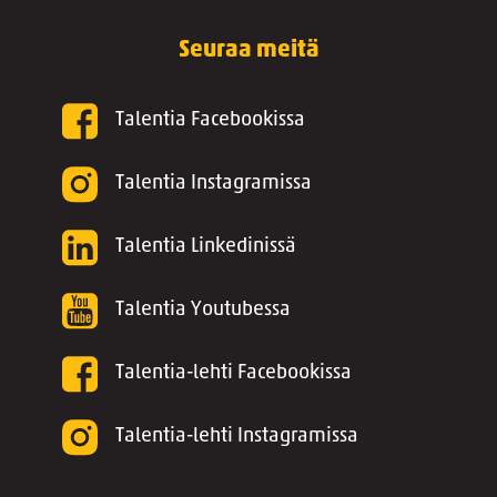
Seuraa meitä
Talentia Facebookissa
Talentia Instagramissa
Talentia Linkedinissä
Talentia Youtubessa
Talentia-lehti Facebookissa
Talentia-lehti Instagramissa