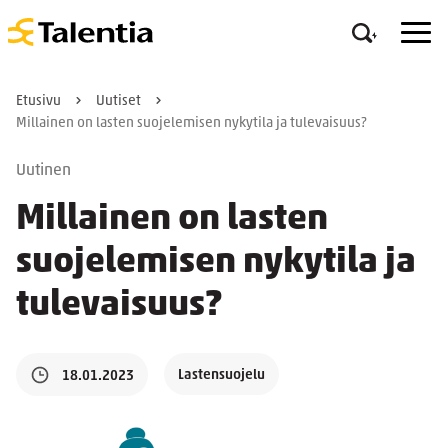
Etusivu
Uutiset
Millainen on lasten suojelemisen nykytila ja tulevaisuus?
Uutinen
Millainen on lasten
suojelemisen nykytila ja
tulevaisuus?
Lastensuojelu
18.01.2023