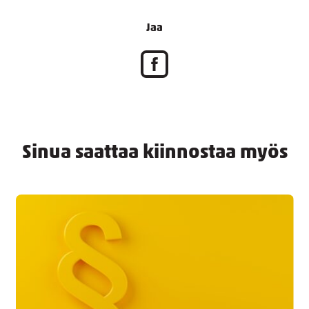
Jaa
Sinua saattaa kiinnostaa myös