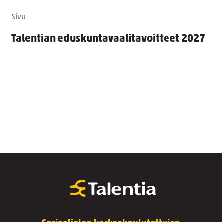
Sivu
Talentian eduskuntavaalitavoitteet 2027