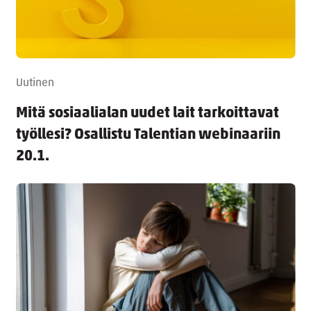
Uutinen
Mitä sosiaalialan uudet lait tarkoittavat
työllesi? Osallistu Talentian webinaariin
20.1.