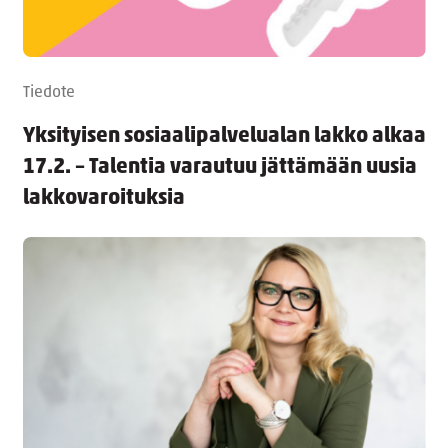
Tiedote
Yksityisen sosiaalipalvelualan lakko alkaa
17.2. – Talentia varautuu jättämään uusia
lakkovaroituksia