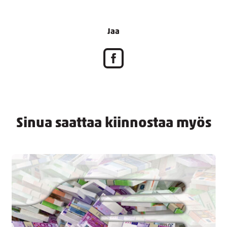
Jaa
Sinua saattaa kiinnostaa myös