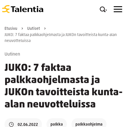
Etusivu
Uutiset
JUKO: 7 faktaa palkkaohjelmasta ja JUKOn tavoitteista kunta-alan
neuvotteluissa
Uutinen
JUKO: 7 faktaa
palkkaohjelmasta ja
JUKOn tavoitteista kunta-
alan neuvotteluissa
palkka
palkkaohjelma
02.06.2022