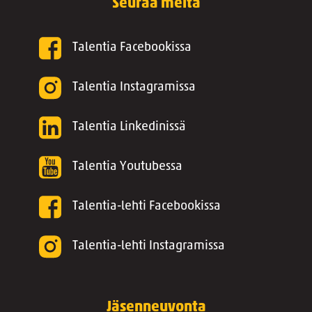
Seuraa meitä
Talentia Facebookissa
Talentia Instagramissa
Talentia Linkedinissä
Talentia Youtubessa
Talentia-lehti Facebookissa
Talentia-lehti Instagramissa
Jäsenneuvonta