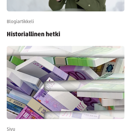
Blogiartikkeli
Historiallinen hetki
Sivu