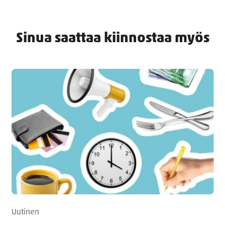
Sinua saattaa kiinnostaa myös
Uutinen