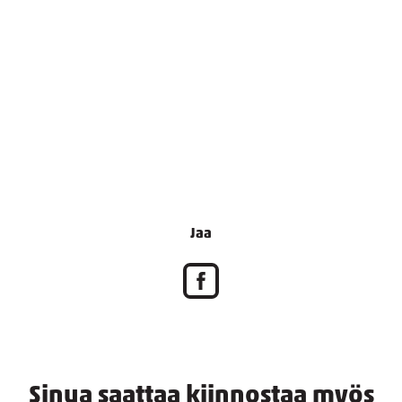
Jaa
Sinua saattaa kiinnostaa myös