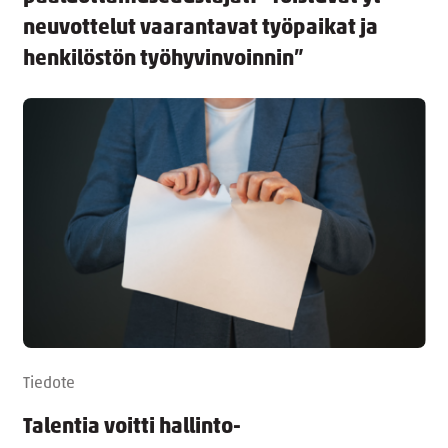
neuvottelut vaarantavat työpaikat ja
henkilöstön työhyvinvoinnin”
Tiedote
Talentia voitti hallinto-