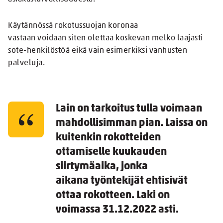
Käytännössä rokotussuojan koronaa
vastaan voidaan siten olettaa koskevan melko laajasti
sote-henkilöstöä eikä vain esimerkiksi vanhusten
palveluja.
Lain on tarkoitus tulla voimaan
mahdollisimman pian. Laissa on
kuitenkin rokotteiden
ottamiselle kuukauden
siirtymäaika, jonka
aikana työntekijät ehtisivät
ottaa rokotteen. Laki on
voimassa 31.12.2022 asti.