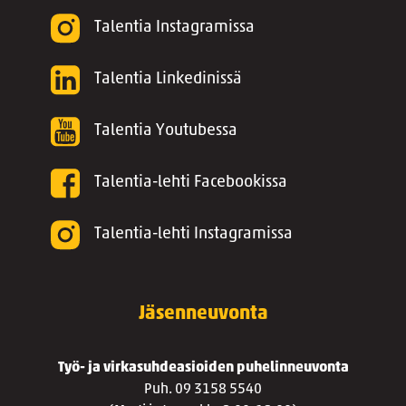
Talentia Instagramissa
Talentia Linkedinissä
Talentia Youtubessa
Talentia-lehti Facebookissa
Talentia-lehti Instagramissa
Jäsenneuvonta
Työ- ja virkasuhdeasioiden puhelinneuvonta
Puh. 09 3158 5540