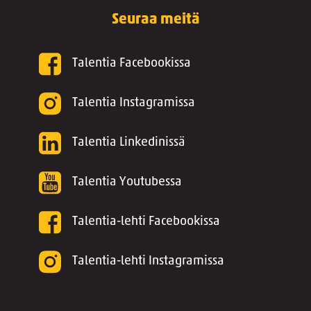
Seuraa meitä
Talentia Facebookissa
Talentia Instagramissa
Talentia Linkedinissä
Talentia Youtubessa
Talentia-lehti Facebookissa
Talentia-lehti Instagramissa