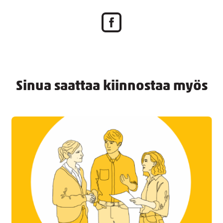
Sinua saattaa kiinnostaa myös