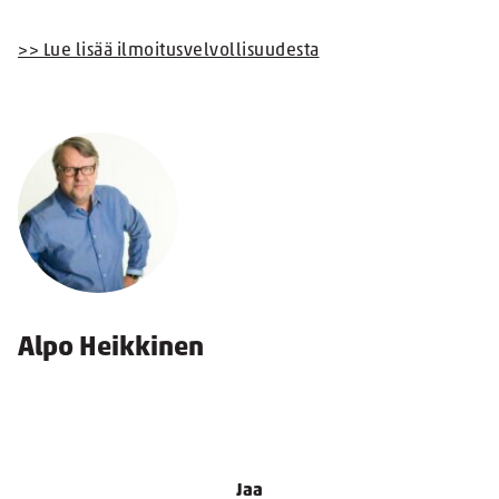
>> Lue lisää ilmoitusvelvollisuudesta
Alpo Heikkinen
Jaa