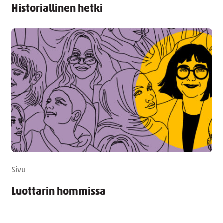
Historiallinen hetki
Sivu
Luottarin hommissa