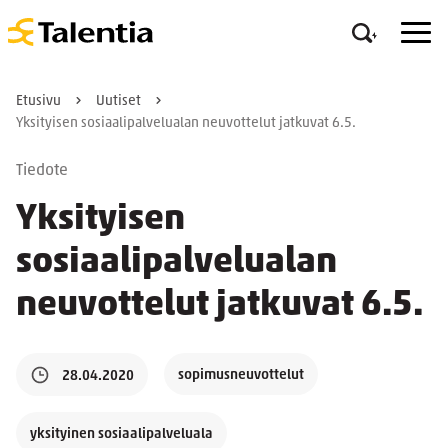
Etusivu
Uutiset
Yksityisen sosiaalipalvelualan neuvottelut jatkuvat 6.5.
Tiedote
Yksityisen
sosiaalipalvelualan
neuvottelut jatkuvat 6.5.
sopimusneuvottelut
28.04.2020
yksityinen sosiaalipalveluala