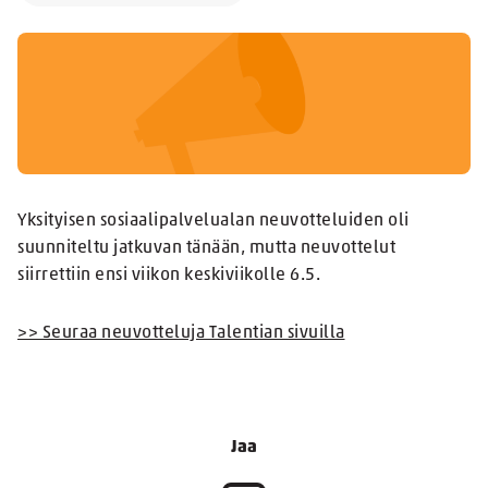
Yksityisen sosiaalipalvelualan neuvotteluiden oli
suunniteltu jatkuvan tänään, mutta neuvottelut
siirrettiin ensi viikon keskiviikolle 6.5.
>> Seuraa neuvotteluja Talentian sivuilla
Jaa