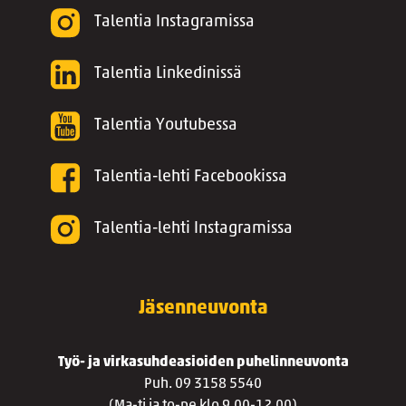
Talentia Instagramissa
Talentia Linkedinissä
Talentia Youtubessa
Talentia-lehti Facebookissa
Talentia-lehti Instagramissa
Jäsenneuvonta
Työ- ja virkasuhdeasioiden puhelinneuvonta
Puh. 09 3158 5540