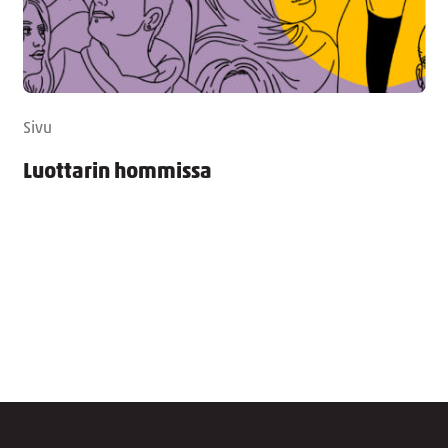
Sivu
Luottarin hommissa