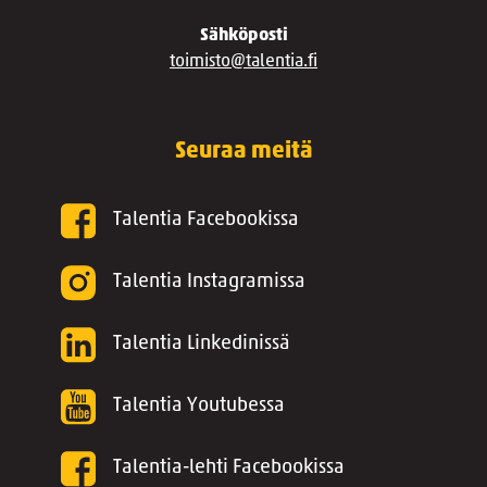
Sähköposti
toimisto@talentia.fi
Seuraa meitä
Talentia Facebookissa
Talentia Instagramissa
Talentia Linkedinissä
Talentia Youtubessa
Talentia-lehti Facebookissa