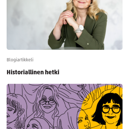
Blogiartikkeli
Historiallinen hetki