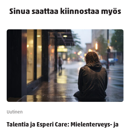
Sinua saattaa kiinnostaa myös
Uutinen
Talentia ja Esperi Care: Mielenterveys- ja