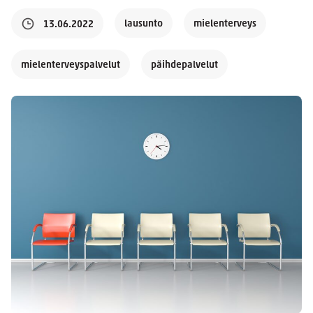
lausunto
mielenterveys
13.06.2022
mielenterveyspalvelut
päihdepalvelut