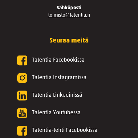
Sähköposti
toimisto@talentia.fi
Seuraa meitä
Talentia Facebookissa
Talentia Instagramissa
Talentia Linkedinissä
Talentia Youtubessa
Talentia-lehti Facebookissa