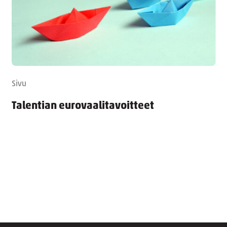
Sivu
Talentian eurovaalitavoitteet