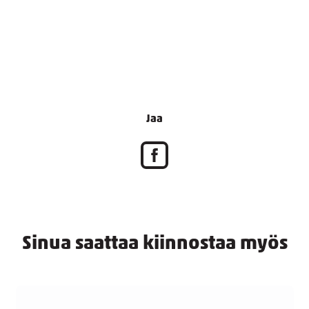
Jaa
Sinua saattaa kiinnostaa myös