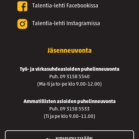
Talentia-lehti Facebookissa
Talentia-lehti Instagramissa
Jäsenneuvonta
Työ- ja virkasuhdeasioiden puhelinneuvonta
Puh. 09 3158 5540
(Ma-ti ja to-pe klo 9.00-12.00)
Ammatillisten asioiden puhelinneuvonta
Puh. 09 3158 5533
(Ti ja pe klo 9.00–11.00)