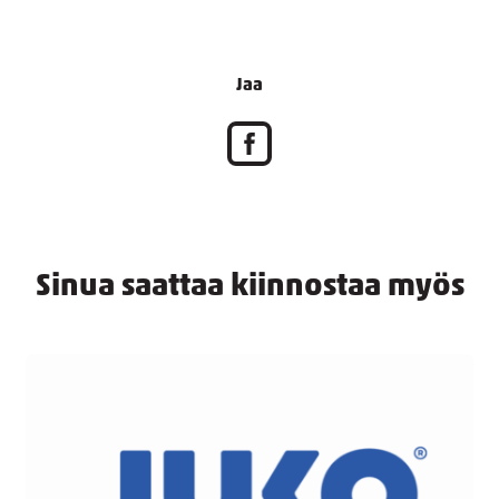
Jaa
Sinua saattaa kiinnostaa myös