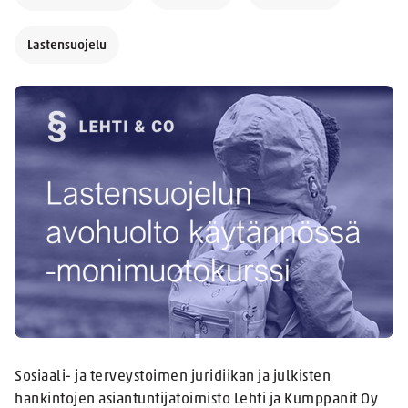
Lastensuojelu
Sosiaali- ja terveystoimen juridiikan ja julkisten
hankintojen asiantuntijatoimisto Lehti ja Kumppanit Oy