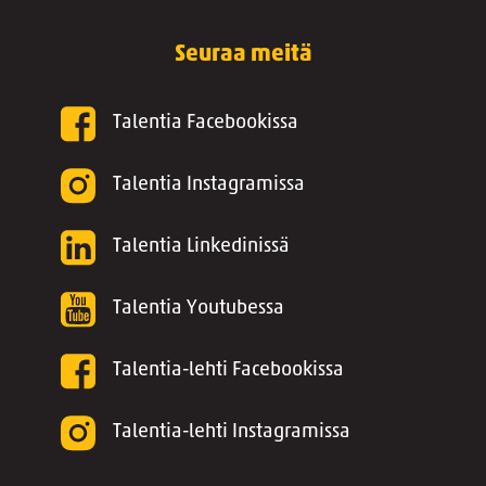
Seuraa meitä
Talentia Facebookissa
Talentia Instagramissa
Talentia Linkedinissä
Talentia Youtubessa
Talentia-lehti Facebookissa
Talentia-lehti Instagramissa