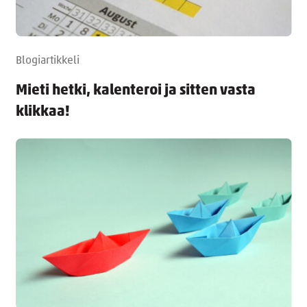
Blogiartikkeli
Mieti hetki, kalenteroi ja sitten vasta
klikkaa!