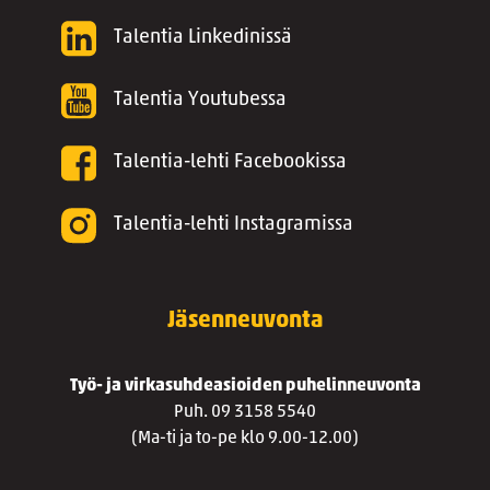
Talentia Linkedinissä
Talentia Youtubessa
Talentia-lehti Facebookissa
Talentia-lehti Instagramissa
Jäsenneuvonta
Työ- ja virkasuhdeasioiden puhelinneuvonta
Puh. 09 3158 5540
(Ma-ti ja to-pe klo 9.00-12.00)