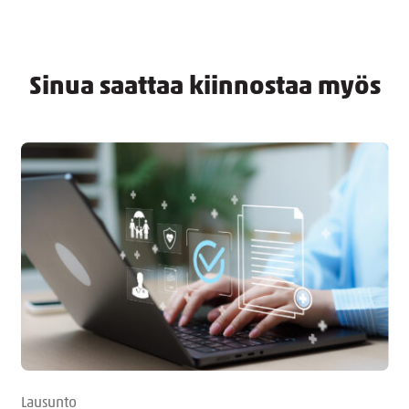
Sinua saattaa kiinnostaa myös
Lausunto