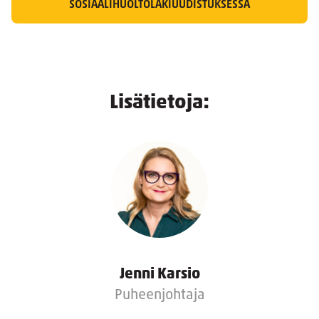
SOSIAALIHUOLTOLAKIUUDISTUKSESSA
Lisätietoja:
Jenni Karsio
Puheenjohtaja