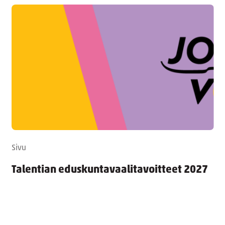
Sivu
Talentian eduskuntavaalitavoitteet 2027