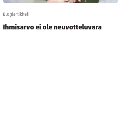
Blogiartikkeli
Ihmisarvo ei ole neuvotteluvara