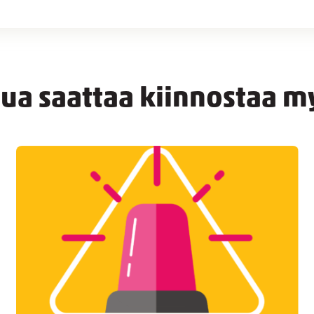
nua saattaa kiinnostaa m