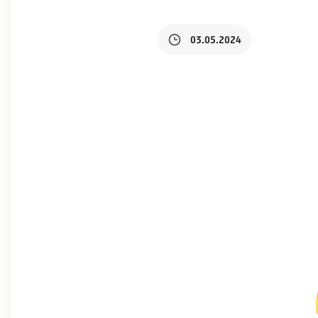
03.05.2024