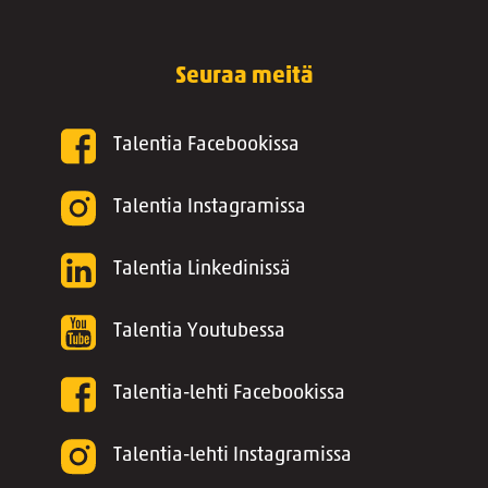
Seuraa meitä
Talentia Facebookissa
Talentia Instagramissa
Talentia Linkedinissä
Talentia Youtubessa
Talentia-lehti Facebookissa
Talentia-lehti Instagramissa