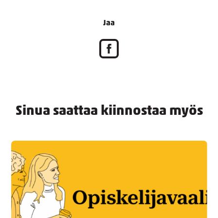
Jaa
Sinua saattaa kiinnostaa myös