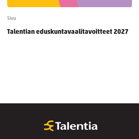
Sivu
Talentian eduskuntavaalitavoitteet 2027