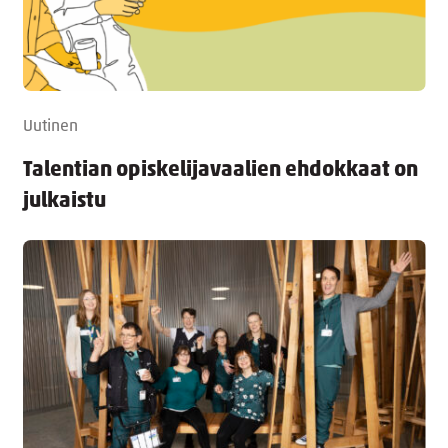
Uutinen
Talentian opiskelijavaalien ehdokkaat on
julkaistu