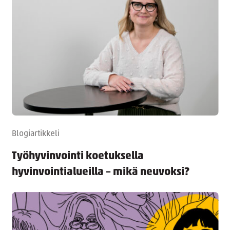
Blogiartikkeli
Työhyvinvointi koetuksella
hyvinvointialueilla – mikä neuvoksi?