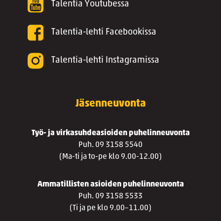
Talentia Youtubessa
Talentia-lehti Facebookissa
Talentia-lehti Instagramissa
Jäsenneuvonta
Työ- ja virkasuhdeasioiden puhelinneuvonta
Puh. 09 3158 5540
(Ma-ti ja to-pe klo 9.00-12.00)
Ammatillisten asioiden puhelinneuvonta
Puh. 09 3158 5533
(Ti ja pe klo 9.00–11.00)