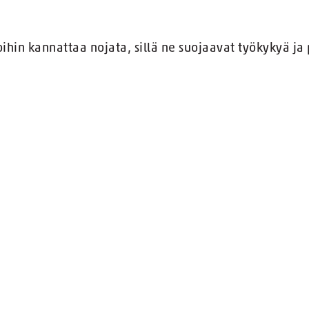
ihin kannattaa nojata, sillä ne suojaavat työkykyä ja