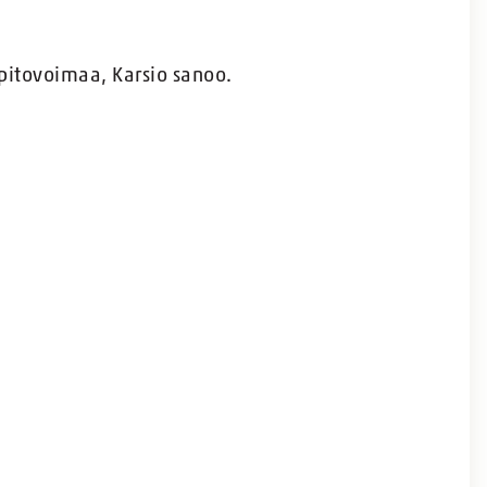
 pitovoimaa, Karsio sanoo.