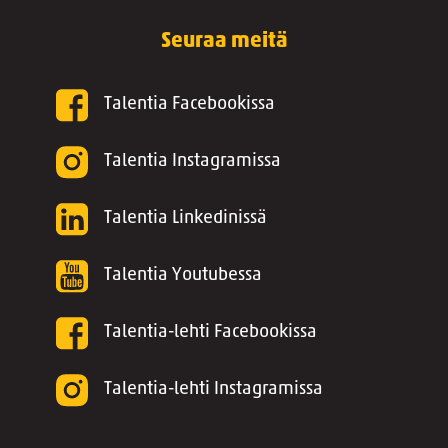
Seuraa meitä
Talentia Facebookissa
Talentia Instagramissa
Talentia Linkedinissä
Talentia Youtubessa
Talentia-lehti Facebookissa
Talentia-lehti Instagramissa