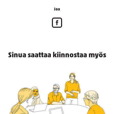
Jaa
Sinua saattaa kiinnostaa myös