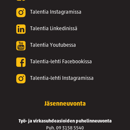
Talentia Instagramissa
Talentia Linkedinissä
Talentia Youtubessa
Talentia-lehti Facebookissa
Talentia-lehti Instagramissa
Jäsenneuvonta
Työ- ja virkasuhdeasioiden puhelinneuvonta
Puh. 09 3158 5540