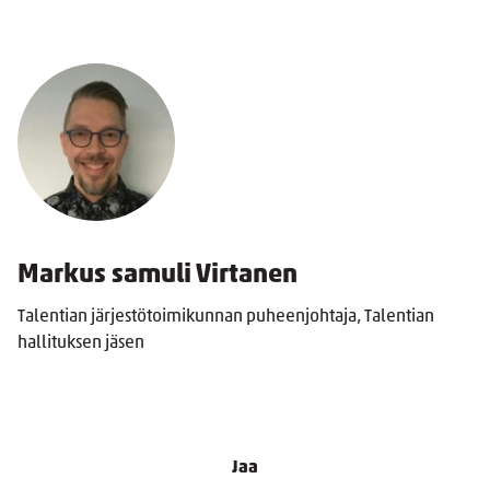
Markus samuli Virtanen
Talentian järjestötoimikunnan puheenjohtaja, Talentian
hallituksen jäsen
Jaa