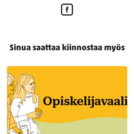
Sinua saattaa kiinnostaa myös