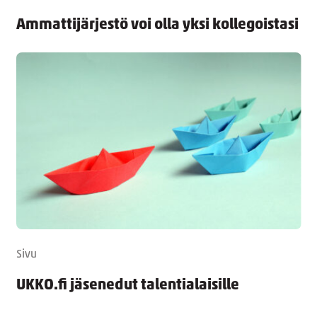
Ammattijärjestö voi olla yksi kollegoistasi
Sivu
UKKO.fi jäsenedut talentialaisille