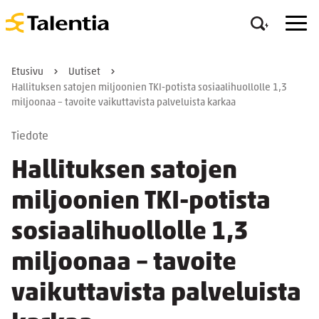
Etusivu
Uutiset
Hallituksen satojen miljoonien TKI-potista sosiaalihuollolle 1,3
miljoonaa – tavoite vaikuttavista palveluista karkaa
Tiedote
Hallituksen satojen
miljoonien TKI-potista
sosiaalihuollolle 1,3
miljoonaa – tavoite
vaikuttavista palveluista