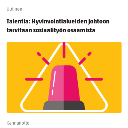
Uutinen
Talentia: Hyvinvointialueiden johtoon
tarvitaan sosiaalityön osaamista
Kannanotto