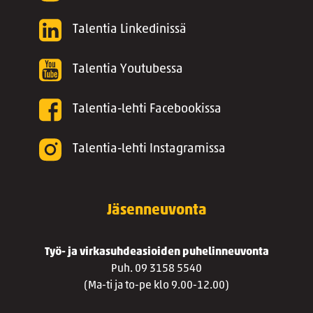
Talentia Linkedinissä
Talentia Youtubessa
Talentia-lehti Facebookissa
Talentia-lehti Instagramissa
Jäsenneuvonta
Työ- ja virkasuhdeasioiden puhelinneuvonta
Puh. 09 3158 5540
(Ma-ti ja to-pe klo 9.00-12.00)