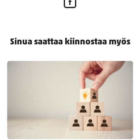
Sinua saattaa kiinnostaa myös