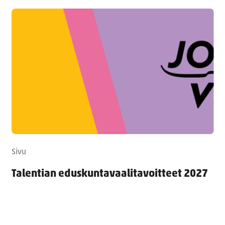
Sivu
Talentian eduskuntavaalitavoitteet 2027