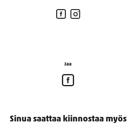
Jaa
Sinua saattaa kiinnostaa myös