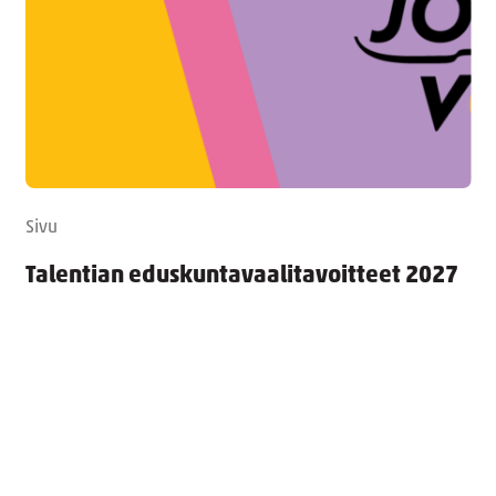
Sivu
Talentian eduskuntavaalitavoitteet 2027