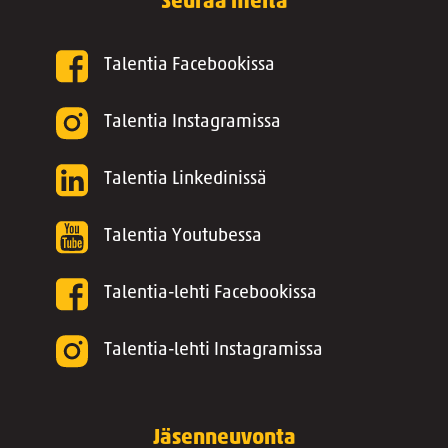
Seuraa meitä
Talentia Facebookissa
Talentia Instagramissa
Talentia Linkedinissä
Talentia Youtubessa
Talentia-lehti Facebookissa
Talentia-lehti Instagramissa
Jäsenneuvonta