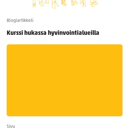
Blogiartikkeli
Kurssi hukassa hyvinvointialueilla
Sivu