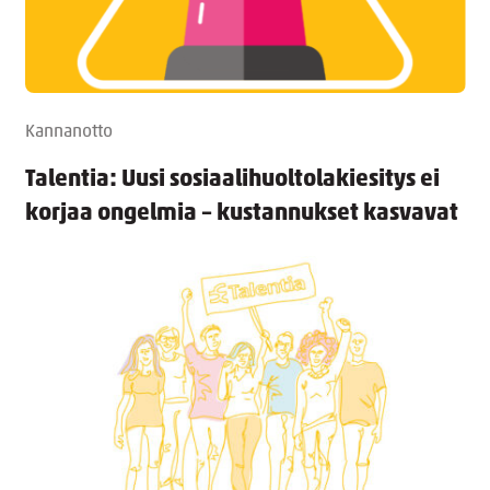
Kannanotto
Talentia: Uusi sosiaalihuoltolakiesitys ei
korjaa ongelmia – kustannukset kasvavat