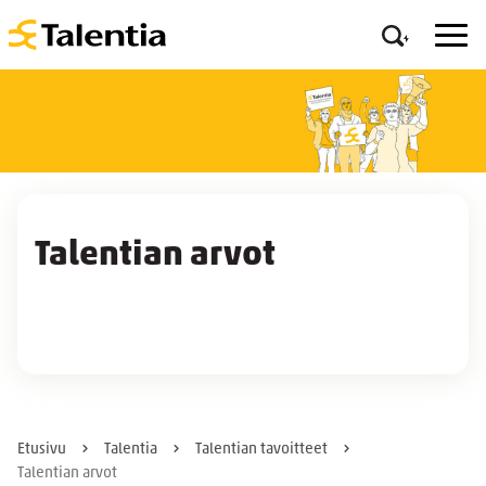
Talentian arvot
Etusivu
Talentia
Talentian tavoitteet
Talentian arvot