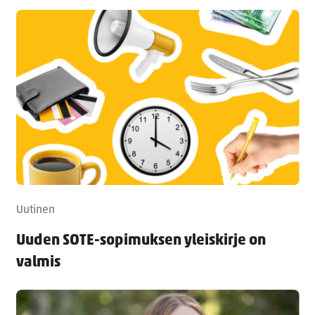
Uutinen
Uuden SOTE-sopimuksen yleiskirje on
valmis