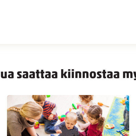
nua saattaa kiinnostaa m