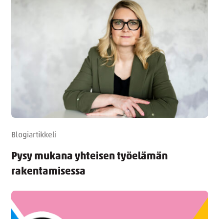
Blogiartikkeli
Pysy mukana yhteisen työelämän
rakentamisessa