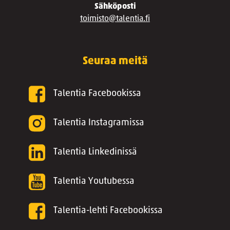
Sähköposti
toimisto@talentia.fi
Seuraa meitä
Talentia Facebookissa
Talentia Instagramissa
Talentia Linkedinissä
Talentia Youtubessa
Talentia-lehti Facebookissa