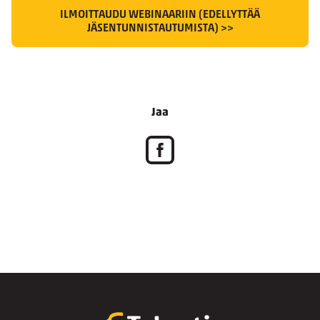
ILMOITTAUDU WEBINAARIIN (EDELLYTTÄÄ
JÄSENTUNNISTAUTUMISTA) >>
Jaa