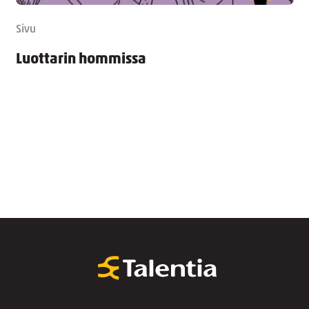
Sivu
Luottarin hommissa