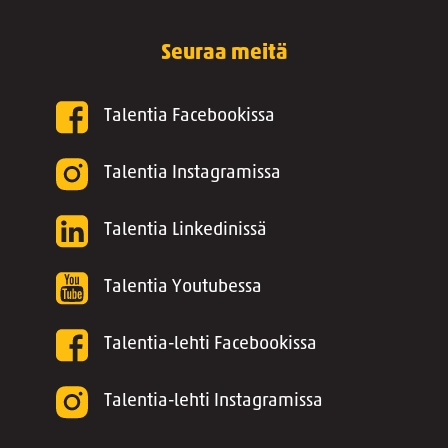
Seuraa meitä
Talentia Facebookissa
Talentia Instagramissa
Talentia Linkedinissä
Talentia Youtubessa
Talentia-lehti Facebookissa
Talentia-lehti Instagramissa