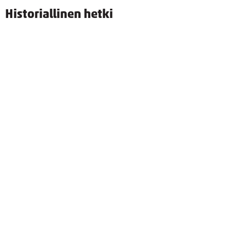
Historiallinen hetki