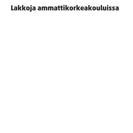
Lakkoja ammattikorkeakouluissa