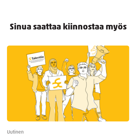
Sinua saattaa kiinnostaa myös
Uutinen