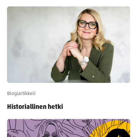
Blogiartikkeli
Historiallinen hetki