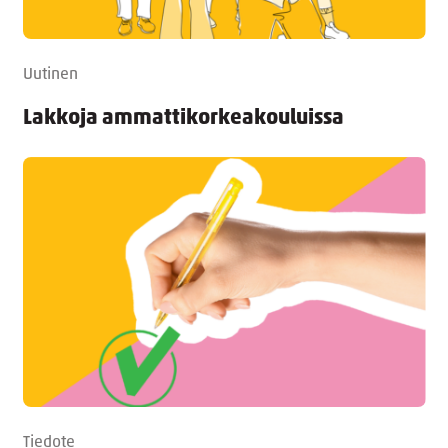
Uutinen
Lakkoja ammattikorkeakouluissa
Tiedote