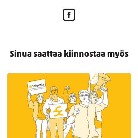
Sinua saattaa kiinnostaa myös