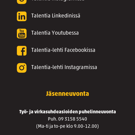
Talentia Linkedinissä
Talentia Youtubessa
Talentia-lehti Facebookissa
Talentia-lehti Instagramissa
Jäsenneuvonta
Työ- ja virkasuhdeasioiden puhelinneuvonta
Puh. 09 3158 5540
(Ma-ti ja to-pe klo 9.00-12.00)