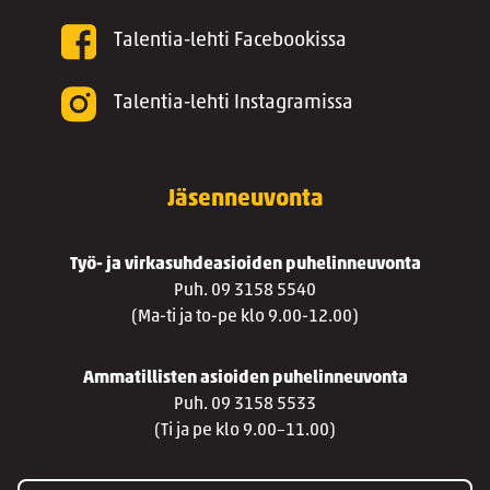
Talentia-lehti Facebookissa
Talentia-lehti Instagramissa
Jäsenneuvonta
Työ- ja virkasuhdeasioiden puhelinneuvonta
Puh. 09 3158 5540
(Ma-ti ja to-pe klo 9.00-12.00)
Ammatillisten asioiden puhelinneuvonta
Puh. 09 3158 5533
(Ti ja pe klo 9.00–11.00)