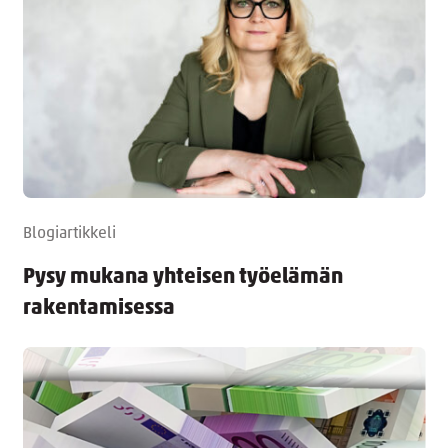
Blogiartikkeli
Pysy mukana yhteisen työelämän
rakentamisessa