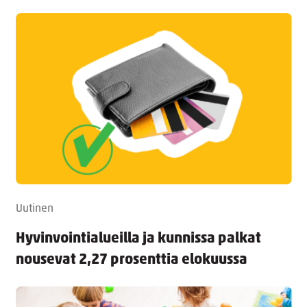
Uutinen
Hyvinvointialueilla ja kunnissa palkat
nousevat 2,27 prosenttia elokuussa