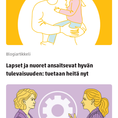
Blogiartikkeli
Lapset ja nuoret ansaitsevat hyvän
tulevaisuuden: tuetaan heitä nyt