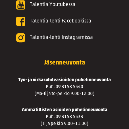
Talentia Youtubessa
Talentia-lehti Facebookissa
Talentia-lehti Instagramissa
Jäsenneuvonta
Työ- ja virkasuhdeasioiden puhelinneuvonta
Puh. 09 3158 5540
(Ma-ti ja to-pe klo 9.00-12.00)
Ammatillisten asioiden puhelinneuvonta
Puh. 09 3158 5533
(Ti ja pe klo 9.00–11.00)