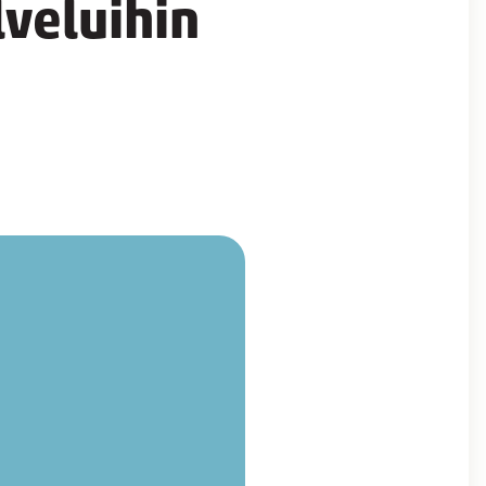
veluihin