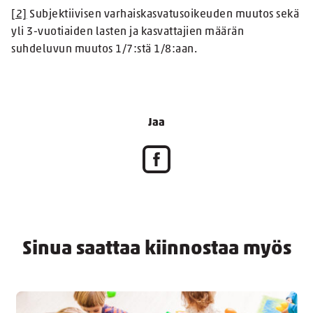
[2]
Subjektiivisen varhaiskasvatusoikeuden muutos sekä
yli 3-vuotiaiden lasten ja kasvattajien määrän
suhdeluvun muutos 1/7:stä 1/8:aan.
Jaa
Sinua saattaa kiinnostaa myös