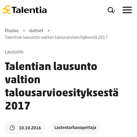
Etusivu
Uutiset
Talentian lausunto valtion talousarvioesityksestä 2017
Lausunto
Talentian lausunto
valtion
talousarvioesityksestä
2017
Lastentarhanopettaja
10.10.2016