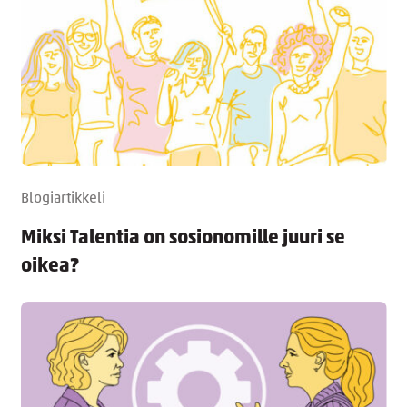
Blogiartikkeli
Miksi Talentia on sosionomille juuri se
oikea?