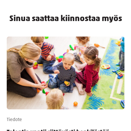
Sinua saattaa kiinnostaa myös
Tiedote