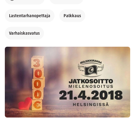
Lastentarhanopettaja
Palkkaus
Varhaiskasvatus