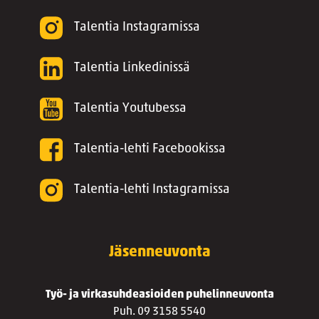
Talentia Instagramissa
Talentia Linkedinissä
Talentia Youtubessa
Talentia-lehti Facebookissa
Talentia-lehti Instagramissa
Jäsenneuvonta
Työ- ja virkasuhdeasioiden puhelinneuvonta
Puh. 09 3158 5540